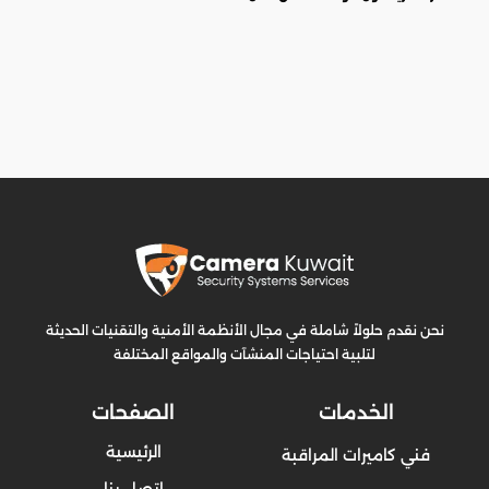
نحن نقدم حلولاً شاملة في مجال الأنظمة الأمنية والتقنيات الحديثة
لتلبية احتياجات المنشآت والمواقع المختلفة
الخدمات
الصفحات
الرئيسية
فني كاميرات المراقبة