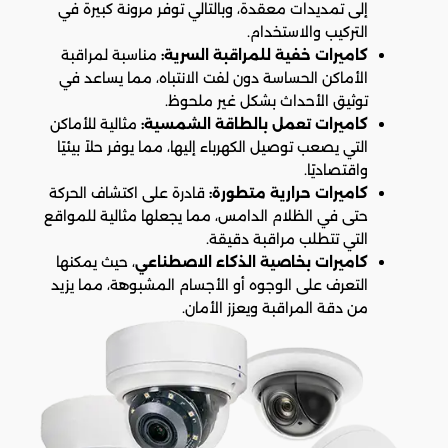
إلى تمديدات معقدة، وبالتالي توفر مرونة كبيرة في
التركيب والاستخدام.
كاميرات خفية للمراقبة السرية:
مناسبة لمراقبة
الأماكن الحساسة دون لفت الانتباه، مما يساعد في
توثيق الأحداث بشكل غير ملحوظ.
كاميرات تعمل بالطاقة الشمسية:
مثالية للأماكن
التي يصعب توصيل الكهرباء إليها، مما يوفر حلاً بيئيًا
واقتصاديًا.
كاميرات حرارية متطورة:
قادرة على اكتشاف الحركة
حتى في الظلام الدامس، مما يجعلها مثالية للمواقع
التي تتطلب مراقبة دقيقة.
كاميرات بخاصية الذكاء الاصطناعي
، حيث يمكنها
التعرف على الوجوه أو الأجسام المشبوهة، مما يزيد
من دقة المراقبة ويعزز الأمان.