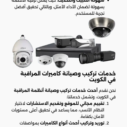
سهولة التثبيت والتحديث
، حيث يمكن ترقية الأنظمة
بسهولة لضمان الأداء الأمثل، وبالتالي تحقيق أفضل
تجربة للمستخدم.
خدمات تركيب وصيانة كاميرات المراقبة
في الكويت
نحن نقدم
أحدث خدمات تركيب وصيانة أنظمة المراقبة
في الكويت، وتشمل خدماتنا:
تقييم مجاني للموقع وتقديم الاستشارات
لاختيار
النظام الأنسب، مما يساعد في تحقيق أعلى مستويات
الأمان بكفاءة.
توريد وتركيب أحدث أنواع الكاميرات
بمواصفات