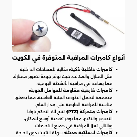
أنواع كاميرات المراقبة المتوفرة في الكويت
كاميرات داخلية ذكية:
مثالية للمساحات الداخلية
مثل المنازل والمكاتب، حيث توفر جودة تصوير ممتازة،
مما يساعد في مراقبة الأنشطة اليومية.
كاميرات خارجية مقاومة للعوامل الجوية:
مصممة لتحمل الظروف البيئية القاسية، مما يجعلها
مناسبة للمراقبة الخارجية على مدار العام.
كاميرات متحركة (PTZ):
تتيح لك التحكم بزوايا
التصوير والتكبير، مما يوفر تغطية أوسع للمكان،
وبالتالي تعزز المراقبة في جميع الاتجاهات.
كاميرات لاسلكية حديثة:
سهلة التثبيت دون الحاجة