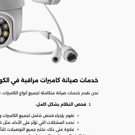
خدمات صيانة كاميرات مراقبة في الكو
نحن نقدم خدمات صيانة متكاملة لجميع أنواع الكاميرات، سو
فحص النظام بشكل كامل
:
نقوم بإجراء فحص شامل لجميع الكاميرات وأ
نحدد المشكلات التي تؤثر على الأداء، مثل
علاوة على ذلك، نختبر جميع التوصيلات للتأ