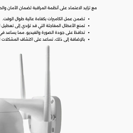
مع تزايد الاعتماد على أنظمة المراقبة لضمان الأمان والحم
تضمن عمل الكاميرات بكفاءة عالية طوال الوقت.
تمنع الأعطال المفاجئة التي قد تؤدي إلى تعطيل ال
تحافظ على جودة الصورة والفيديو، مما يساعد في
بالإضافة إلى ذلك، تساعد على اكتشاف المشكلات ال