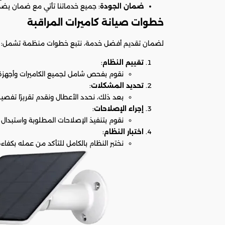
ضمان الجودة
: جميع خدماتنا تأتي مع ضمان يضم
خطوات صيانة كاميرات المراقبة
لضمان تقديم أفضل خدمة، نتبع خطوات منظمة تشمل:
تقييم النظام
:
نقوم بفحص شامل لجميع الكاميرات وأجهزة ا
تحديد المشكلات
:
بعد ذلك، نحدد الأعطال ونقدم تقريرًا تفصيلي
إجراء الإصلاحات
:
نقوم بتنفيذ الإصلاحات المطلوبة واستبدال الأ
اختبار النظام
:
نختبر النظام بالكامل للتأكد من عمله بكفاءة