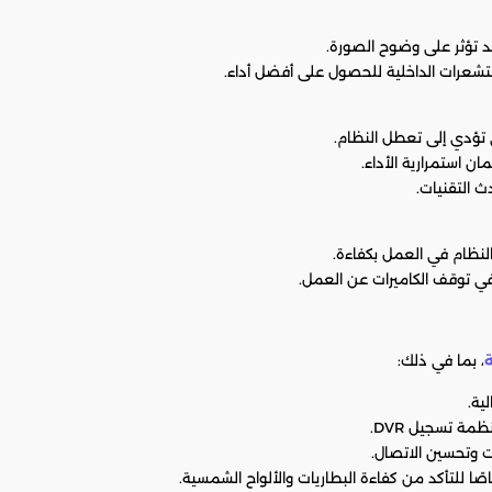
د تؤثر على وضوح الصورة.
شعرات الداخلية للحصول على أفضل أداء.
ي تؤدي إلى تعطل النظام.
ن استمرارية الأداء.
 التقنيات.
لنظام في العمل بكفاءة.
ي توقف الكاميرات عن العمل.
ة
، بما في ذلك:
ية.
ظمة تسجيل DVR.
ت وتحسين الاتصال.
صًا للتأكد من كفاءة البطاريات والألواح الشمسية.