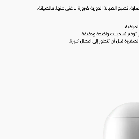
اية، تصبح الصيانة الدورية ضرورة لا غنى عنها. فالصيانة:
مراقبة.
 توفير تسجيلات واضحة ودقيقة.
صغيرة قبل أن تتطور إلى أعطال كبيرة.