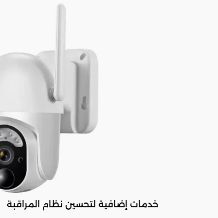
خدمات إضافية لتحسين نظام المراقبة