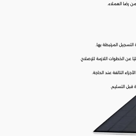
ن رضا العملاء.
لتسجيل المرتبطة بها.
ًا عن الخطوات اللازمة للإصلاح.
جزاء التالفة عند الحاجة.
 قبل التسليم.