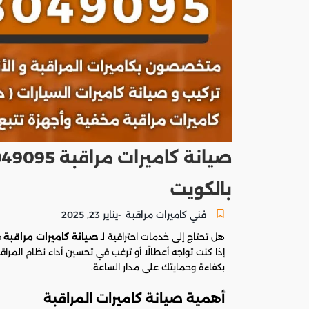
بالكويت
فني كاميرات مراقبة
يناير 23, 2025
-
هل تحتاج إلى خدمات احترافية لـ
صيانة كاميرات مراقبة
ف
إذا كنت تواجه أعطالًا أو ترغب في تحسين أداء نظام المراق
بكفاءة وحمايتك على مدار الساعة.
أهمية صيانة كاميرات المراقبة