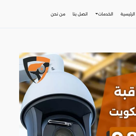
الرئيسية
الخدمات
اتصل بنا
من نحن