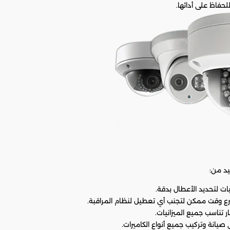
لحفاظ على أدائها.
يد من:
ات لتحديد الأعطال بدقة.
رع وقت ممكن لتجنب أي تعطيل لنظام المراقبة.
 تناسب جميع الميزانيات.
 صيانة وتركيب جميع أنواع الكاميرات.