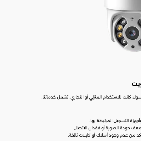
يت
اء كانت للاستخدام المنزلي أو التجاري. تشمل خدماتنا:
جهزة التسجيل المرتبطة بها.
 ضعف جودة الصورة أو فقدان الاتصال.
كد من عدم وجود أسلاك أو كابلات تالفة.