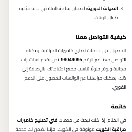
: لضمان بقاء نظامك في حالة مثالية
الصيانة الدورية
طوال الوقت.
كيفية التواصل معنا
للحصول على خدمات تصليح كاميرات المراقبة، يمكنك
التواصل معنا عبر الرقم
. نحن نقدم استشارات
98049095
مجانية ونوفر حلولًا تناسب جميع احتياجاتك. بالإضافة إلى
ذلك، يمكنك مراسلتنا عبر الواتساب للحصول على الدعم
الفوري.
خاتمة
في الختام، إذا كنت تبحث عن خدمات
فني تصليح كاميرات
موثوقة في الكويت، فإننا نضمن لك خدمة
مراقبة الكويت