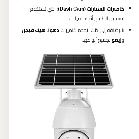
: التي تستخدم
كاميرات السيارات (Dash Cam)
لتسجيل الطريق أثناء القيادة.
بالإضافة إلى ذلك، نخدم كاميرات
،
،
دهوا
هيك فيجن
و
بجميع أنواعها.
إيمو