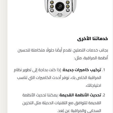
خدماتنا الأخرى
بجانب خدمات التصليح، نقدم أيضًا حلولًا متكاملة لتحسين
أنظمة المراقبة، مثل:
: إذا كنت بحاجة إلى تطوير نظام
تركيب كاميرات جديدة
المراقبة الخاص بك، نوفر أحدث الكاميرات التي تناسب
احتياجاتك.
: يمكننا تحديث الأنظمة
تحديث الأنظمة القديمة
القديمة لتتوافق مع التقنيات الحديثة مثل التخزين
السحابي والمراقبة عن بُعد.