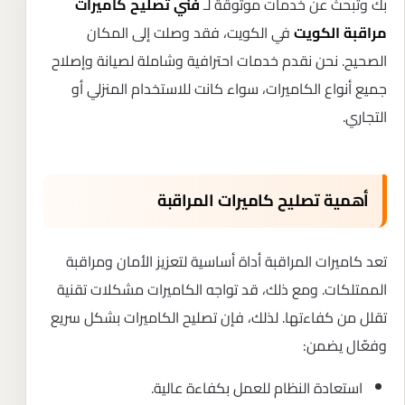
بك وتبحث عن خدمات موثوقة لـ
فني تصليح كاميرات
في الكويت، فقد وصلت إلى المكان
مراقبة الكويت
الصحيح. نحن نقدم خدمات احترافية وشاملة لصيانة وإصلاح
جميع أنواع الكاميرات، سواء كانت للاستخدام المنزلي أو
التجاري.
أهمية تصليح كاميرات المراقبة
تعد كاميرات المراقبة أداة أساسية لتعزيز الأمان ومراقبة
الممتلكات. ومع ذلك، قد تواجه الكاميرات مشكلات تقنية
تقلل من كفاءتها. لذلك، فإن تصليح الكاميرات بشكل سريع
وفعّال يضمن:
استعادة النظام للعمل بكفاءة عالية.