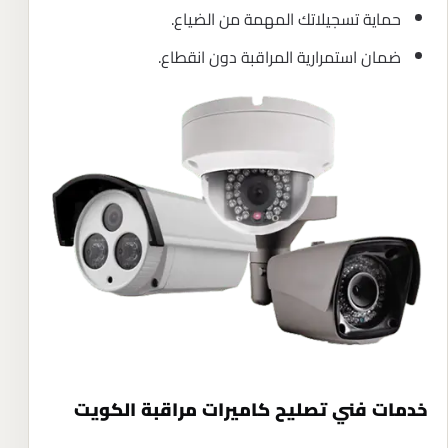
حماية تسجيلاتك المهمة من الضياع.
ضمان استمرارية المراقبة دون انقطاع.
خدمات فني تصليح كاميرات مراقبة الكويت