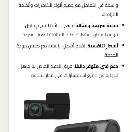
واسعة في التعامل مع جميع أنواع الكاميرات وأنظمة
المراقبة.
: نسعى دائمًا لتقديم حلول
خدمة سريعة وفعّالة
فورية لضمان استعادة نظام المراقبة للعمل بسرعة.
: نقدم أفضل الأسعار مع ضمان جودة
أسعار تنافسية
الخدمة.
: فريق الدعم الخاص بنا جاهز
دعم فني متوفر دائمًا
للإجابة عن جميع استفساراتك على مدار الساعة.