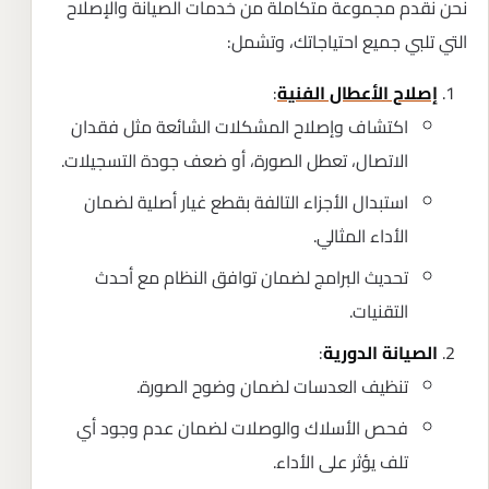
نحن نقدم مجموعة متكاملة من خدمات الصيانة والإصلاح
التي تلبي جميع احتياجاتك، وتشمل:
:
إصلاح الأعطال الفنية
اكتشاف وإصلاح المشكلات الشائعة مثل فقدان
الاتصال، تعطل الصورة، أو ضعف جودة التسجيلات.
استبدال الأجزاء التالفة بقطع غيار أصلية لضمان
الأداء المثالي.
تحديث البرامج لضمان توافق النظام مع أحدث
التقنيات.
:
الصيانة الدورية
تنظيف العدسات لضمان وضوح الصورة.
فحص الأسلاك والوصلات لضمان عدم وجود أي
تلف يؤثر على الأداء.