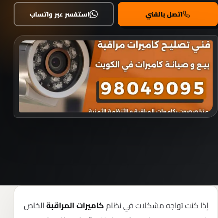
اتصل بالفني
استفسر عبر واتساب
إذا كنت تواجه مشكلات في نظام
الخاص
كاميرات المراقبة