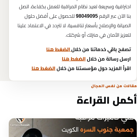
احترافية وسريعة تعيد نظام المراقبة للعمل بكفاءة. اتصل
بنا الآن عبر الرقم
للحصول على أفضل حلول
98049095
الصيانة والإصلاح بأسعار تنافسية. لا تتردد في الاعتماد علينا
لتعزيز الأمان في منزلك أو شركتك.
تصفح باقي خدماتنا من خلال
الضغط هنا
ارسل رسالة من خلال
الضغط هنا
اقرأ المزيد حول مؤسستنا من خلال
الضغط هنا
مقالات من نفس المجال
أكمل القراءة