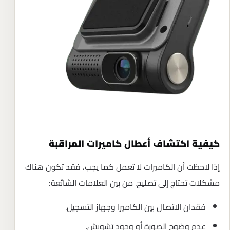
كيفية اكتشاف أعطال كاميرات المراقبة
إذا لاحظت أن الكاميرات لا تعمل كما يجب، فقد تكون هناك
مشكلات تحتاج إلى تصليح. من بين العلامات الشائعة:
فقدان الاتصال بين الكاميرا وجهاز التسجيل.
عدم وضوح الصورة أو وجود تشويش.