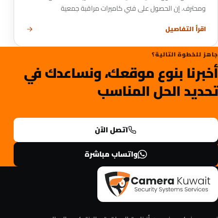
ومحترف. إن الحصول على فني كاميرات مراقبة جمعية
اقرأ التفاصيل
جاهز للخطوة التالية؟
أخبرنا بنوع موقعك، ونساعدك في
تحديد الحل المناسب
اتصل الآن
واتساب مباشرة