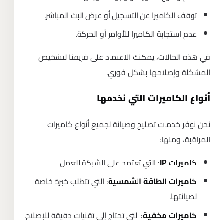
توقف الكاميرا عن التسجيل أو عرض البث المباشر.
عدم استجابة الكاميرا للأوامر أو الحركة.
في هذه الحالات، يمكنك الاعتماد على فريقنا لتشخيص
المشكلة وإصلاحها بشكل فوري.
أنواع الكاميرات التي نخدمها
نحن نوفر خدمات تصليح وصيانة لجميع أنواع كاميرات
المراقبة، ومنها:
: التي تعتمد على الشبكة للعمل.
كاميرات IP
: التي تتطلب خبرة خاصة
كاميرات الطاقة الشمسية
لصيانتها.
: التي تحتاج إلى تقنيات دقيقة للإصلاح.
كاميرات مخفية