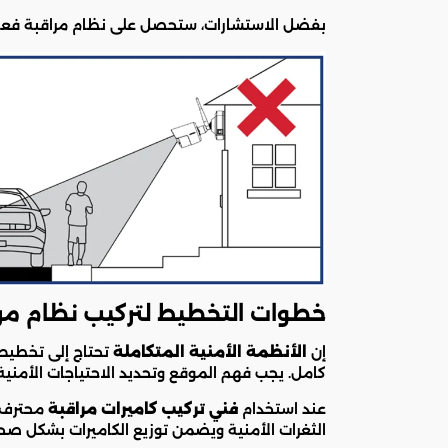
بفضل الاستشارات، ستحصل على نظام مراقبة فع
خطوات التخطيط لتركيب نظام مر
إن
الأنظمة الأمنية المتكاملة
تحتاج إلى تخطيط
كامل. يجب فهم الموقع وتحديد الاحتياجات الأمنية 
عند استخدام
فني تركيب كاميرات مراقبة
محترف، 
الثغرات الأمنية ويضمن توزيع الكاميرات بشكل صح