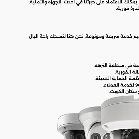
. يمكنك الاعتماد على خبرتنا في أحدث الأجهزة والأمنية.
قديم خدمة سريعة وموثوقة. نحن هنا لنمنحك راحة البال
ة الفورية.
مة الحماية الحديثة.
سكان الكويت.