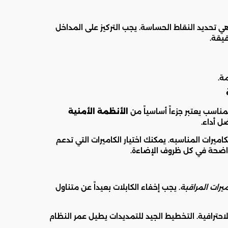
 تحديد النقاط الحساسة. يجب التركيز على المداخل
يقة.
ة.
المناسب يعتبر جزءاً أساسياً من
الأنظمة الأمنية
ل أداء.
كاميرات المناسبه. يمكنك اختيار الكاميرات التي تدعم
 واضحة في كل ظروف الإضاءة.
يرات المراقبة
. يجب إخفاء الكابلات بعيداً عن متناول
احترافية. التخطيط الجيد للتمديدات يطيل عمر النظام