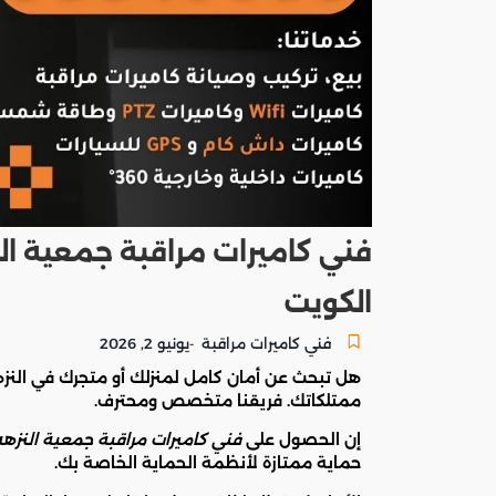
الكويت
فني كاميرات مراقبة
يونيو 2, 2026
-
هل تبحث عن أمان كامل لمنزلك أو متجرك في النز
ممتلكاتك. فريقنا متخصص ومحترف.
إن الحصول على
فني كاميرات مراقبة جمعية النزه
حماية ممتازة لأنظمة الحماية الخاصة بك.