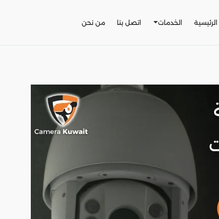
الرئيسية
الخدمات
اتصل بنا
من نحن