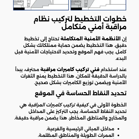
خطوات التخطيط لتركيب نظام
مراقبة أمني متكامل
إن
الأنظمة الأمنية المتكاملة
تحتاج إلى تخطيط
دقيق. هذا التخطيط يضمن حماية ممتلكاتك بشكل
كامل. يجب فهم الموقع وتحديد الاحتياجات الأمنية قبل
البدء.
عند استخدام
فني تركيب كاميرات مراقبة
محترف، يبدأ
بالدراسة الدقيقة للمكان. هذا التخطيط يمنع الثغرات
الأمنية ويضمن توزيع الكاميرات بشكل صحيح.
تحديد النقاط الحساسة في الموقع
الخطوة الأولى في
كيفية تركيب كاميرات المراقبة
هي
تحديد النقاط الحساسة. يجب التركيز على المداخل
والمخارج والمناطق المخاطر. هذا يضمن مراقبة دقيقة.
مداخل المباني الرئيسية والفرعية.
الممرات الطويلة والمناطق المظلمة.