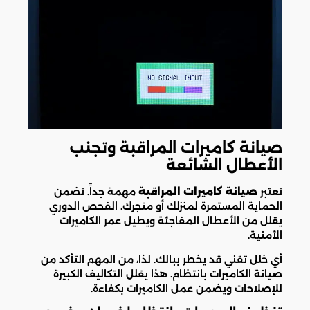
صيانة كاميرات المراقبة وتجنب
الأعطال الشائعة
تعتبر
صيانة كاميرات المراقبة
مهمة جداً. تضمن
الحماية المستمرة لمنزلك أو متجرك. الفحص الدوري
يقلل من الأعطال المفاجئة ويطيل عمر الكاميرات
الأمنية.
أي خلل تقني قد يخطر ببالك. لذا، من المهم التأكد من
صيانة الكاميرات بانتظام. هذا يقلل التكاليف الكبيرة
للإصلاحات ويضمن عمل الكاميرات بكفاءة.