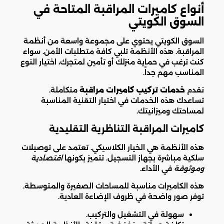
أنواع كاميرات المراقبة المتاحة في
السوق الكويتي
السوق الكويتي يحتوي على مجموعة واسعة من أنظمة
المراقبة. هذه الأنظمة تلبي كافة متطلبات الأمن. سواء
كنت ترغب في حماية منزلك أو تأمين لمتجرك، اختيار النوع
المناسب مهم جداً.
نقدم
خدمات تركيب كاميرات مراقبة
متكاملة.
تساعدك هذه الخدمات في اختيار التقنية المناسبة
لمساحتك وميزانيتك.
كاميرات المراقبة التناظرية التقليدية
هذه الأنظمة هي الخيار الكلاسيكي. تعتمد على توصيلات
سلكية مباشرة بجهاز التسجيل. تتميز بكونها
اقتصادية
وموثوقة
في الأداء.
هذه الكاميرات مناسبة للمساحات الصغيرة والمتوسطة.
توفر صور واضحة في ظروف الإضاءة العادية.
سهولة في التشغيل والتركيب.