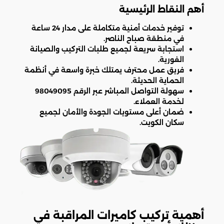
أهم النقاط الرئيسية
توفير خدمات أمنية متكاملة على مدار 24 ساعة
في منطقة صباح الناصر.
استجابة سريعة لجميع طلبات التركيب والصيانة
الفورية.
فريق عمل محترف يمتلك خبرة واسعة في أنظمة
الحماية الحديثة.
سهولة التواصل المباشر عبر الرقم 98049095
لخدمة العملاء.
ضمان أعلى مستويات الجودة والأمان لجميع
سكان الكويت.
أهمية تركيب كاميرات المراقبة في