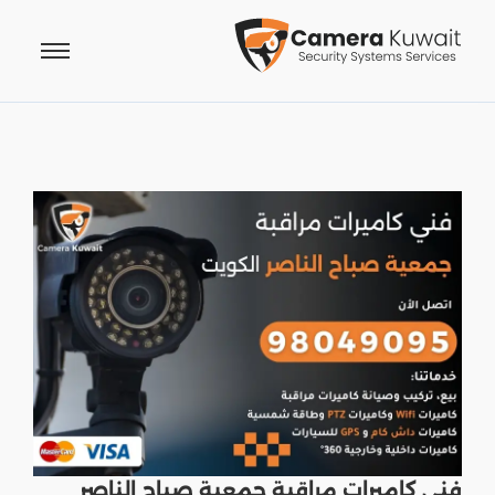
فني كاميرات مراقبة جمعية صباح الناصر