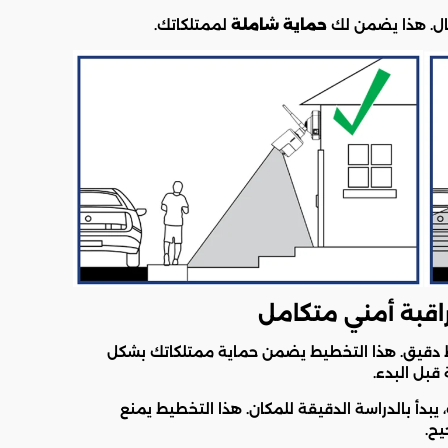
ال. هذا يضمن لك
حماية شاملة
لممتلكاتك.
اقبة أمني متكامل
 دقيق. هذا التخطيط يضمن حماية ممتلكاتك بشكل
قبل البدء.
يبدأ بالدراسة الدقيقة للمكان. هذا التخطيط يمنع
يح.