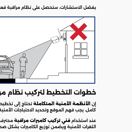
بفضل الاستشارات، ستحصل على نظام مراقبة فع
خطوات التخطيط لتركيب نظام مر
إن
الأنظمة الأمنية المتكاملة
تحتاج إلى تخطيط
كامل. يجب فهم الموقع وتحديد الاحتياجات الأمنية 
عند استخدام
فني تركيب كاميرات مراقبة
محترف، 
الثغرات الأمنية ويضمن توزيع الكاميرات بشكل صح