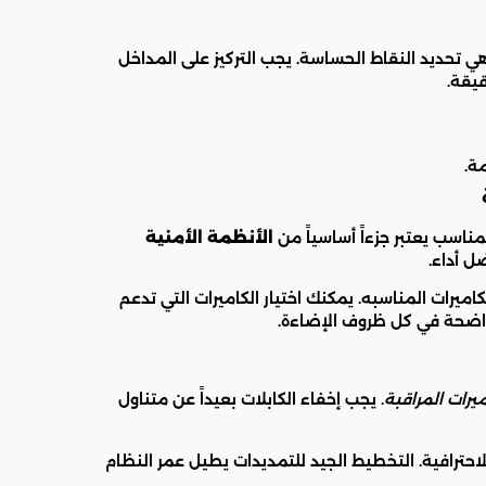
 تحديد النقاط الحساسة. يجب التركيز على المداخل
يقة.
ة.
المناسب يعتبر جزءاً أساسياً من
الأنظمة الأمنية
ل أداء.
كاميرات المناسبه. يمكنك اختيار الكاميرات التي تدعم
 واضحة في كل ظروف الإضاءة.
يرات المراقبة
. يجب إخفاء الكابلات بعيداً عن متناول
احترافية. التخطيط الجيد للتمديدات يطيل عمر النظام