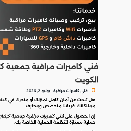
الكويت
فني كاميرات مراقبة
يونيو 2, 2026
-
هل تبحث عن أمان كامل لمنزلك أو متجرك في كيف
ممتلكاتك. فريقنا متخصص ومحترف.
إن الحصول على
فني كاميرات مراقبة جمعية كيفان
حماية ممتازة لأنظمة الحماية الخاصة بك.