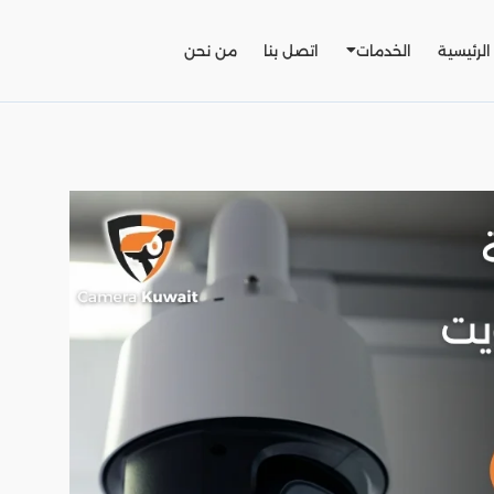
الرئيسية
الخدمات
اتصل بنا
من نحن