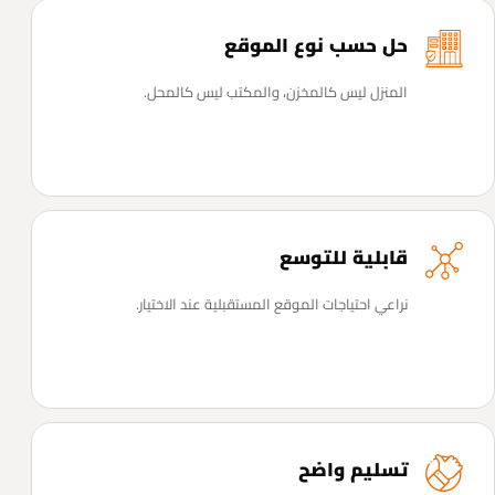
حل حسب نوع الموقع
المنزل ليس كالمخزن، والمكتب ليس كالمحل.
قابلية للتوسع
نراعي احتياجات الموقع المستقبلية عند الاختيار.
تسليم واضح