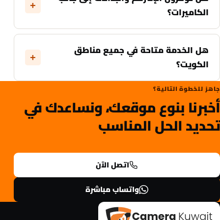
الكاميرات؟
هل الخدمة متاحة في جميع مناطق
الكويت؟
جاهز للخطوة التالية؟
أخبرنا بنوع موقعك، ونساعدك في
تحديد الحل المناسب
اتصل الآن
واتساب مباشرة