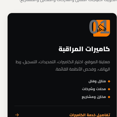
01
كاميرات المراقبة
معاينة الموقع، اختيار الكاميرات، التمديدات، التسجيل، ربط
الهاتف، وفحص الأنظمة القائمة.
منازل وفلل
محلات وشركات
مخازن ومشاريع
تفاصيل خدمة الكاميرات