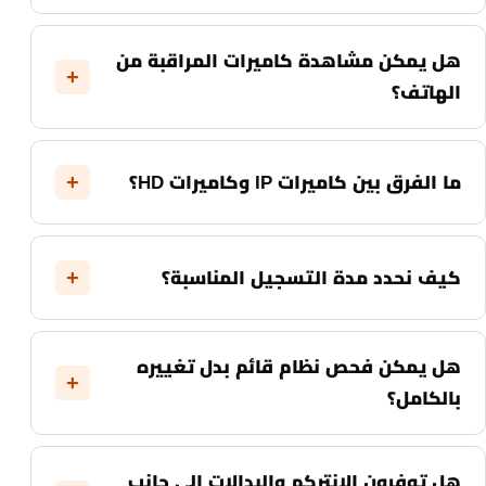
هل يمكن مشاهدة كاميرات المراقبة من
الهاتف؟
ما الفرق بين كاميرات IP وكاميرات HD؟
كيف نحدد مدة التسجيل المناسبة؟
هل يمكن فحص نظام قائم بدل تغييره
بالكامل؟
هل توفرون الإنتركم والبدالات إلى جانب