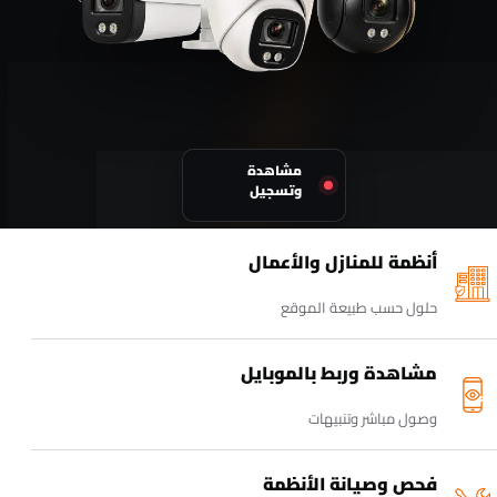
مشاهدة
وتسجيل
أنظمة للمنازل والأعمال
حلول حسب طبيعة الموقع
مشاهدة وربط بالموبايل
وصول مباشر وتنبيهات
فحص وصيانة الأنظمة