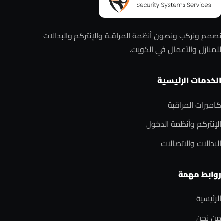
نصمم ونركب ونصون أنظمة المراقبة والإنتركم والبدالات
للمنازل والأعمال في الكويت.
الخدمات الرئيسية
كاميرات المراقبة
الإنتركم وأنظمة الدخول
البدالات والاتصالات
روابط مهمة
الرئيسية
من نحن