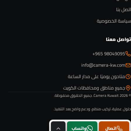
اتصل بنا
سياسة الخصوصية
تواصل معنا
+965 98049095
info@camera-kw.com
متاحون يوميًا على مدار الساعة
جميع مناطق ومحافظات الكويت
© 2026 Camera Kuwait. جميع الحقوق محفوظة.
حلول عملية، تركيب منظم، ودعم واضح بعد التنفيذ.
اتصال
واتساب