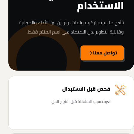
الاستخدام
نشرح ما سيتم تركيبه ولماذا، ونوازن بين الأداء والميزانية
وقابلية التطوير بدل الاعتماد على اسم المنتج فقط.
تواصل معنا
فحص قبل الاستبدال
نعرف سبب المشكلة قبل اقتراح الحل.