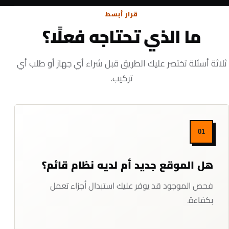
قرار أبسط
ما الذي تحتاجه فعلًا؟
ثلاثة أسئلة تختصر عليك الطريق قبل شراء أي جهاز أو طلب أي
تركيب.
01
هل الموقع جديد أم لديه نظام قائم؟
فحص الموجود قد يوفر عليك استبدال أجزاء تعمل
بكفاءة.