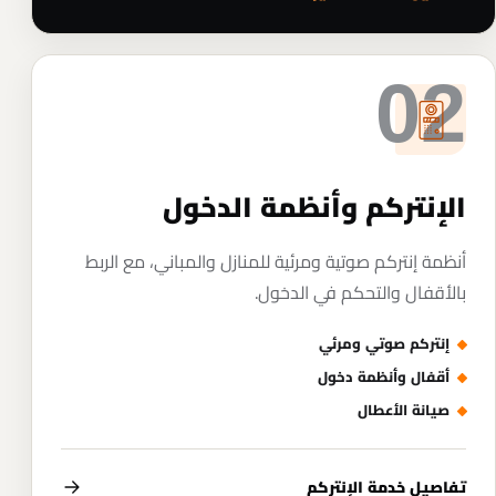
02
الإنتركم وأنظمة الدخول
أنظمة إنتركم صوتية ومرئية للمنازل والمباني، مع الربط
بالأقفال والتحكم في الدخول.
إنتركم صوتي ومرئي
أقفال وأنظمة دخول
صيانة الأعطال
تفاصيل خدمة الإنتركم