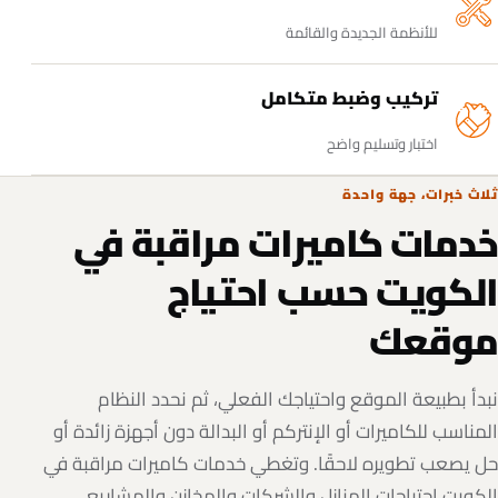
للأنظمة الجديدة والقائمة
تركيب وضبط متكامل
اختبار وتسليم واضح
ثلاث خبرات، جهة واحدة
خدمات كاميرات مراقبة في
الكويت حسب احتياج
موقعك
نبدأ بطبيعة الموقع واحتياجك الفعلي، ثم نحدد النظام
المناسب للكاميرات أو الإنتركم أو البدالة دون أجهزة زائدة أو
حل يصعب تطويره لاحقًا. وتغطي خدمات كاميرات مراقبة في
الكويت احتياجات المنازل والشركات والمخازن والمشاريع.