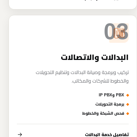
03
البدالات والاتصالات
تركيب وبرمجة وصيانة البدالات وتنظيم التحويلات
والخطوط للشركات والمكاتب.
PBX وIP PBX
برمجة التحويلات
فحص الشبكة والخطوط
تفاصيل خدمة البدالات