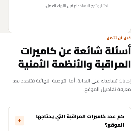
اختبار وشرح للاستخدام قبل انتهاء العمل.
قبل أن تتصل
أسئلة شائعة عن كاميرات
المراقبة والأنظمة الأمنية
إجابات تساعدك على البداية، أما التوصية النهائية فتتحدد بعد
معرفة تفاصيل الموقع.
كم عدد كاميرات المراقبة التي يحتاجها
الموقع؟