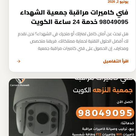
يونيو 2, 2026
فني كاميرات مراقبة جمعية الشهداء
98049095 خدمة 24 ساعة الكويت
هل تبحث عن أمان كامل لمنزلك أو متجرك في الشهداء؟ نحن نقدم
لك أفضل الحلول التقنية لحماية ممتلكاتك. فريقنا متخصص
ومحترف. إن الحصول على فني كاميرات مراقبة جمعية
اقرأ التفاصيل