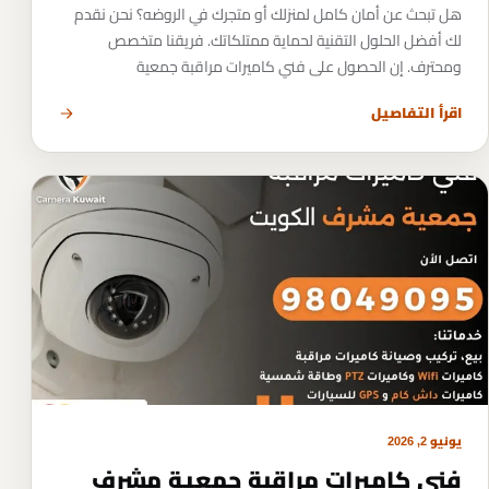
هل تبحث عن أمان كامل لمنزلك أو متجرك في الروضه؟ نحن نقدم
لك أفضل الحلول التقنية لحماية ممتلكاتك. فريقنا متخصص
ومحترف. إن الحصول على فني كاميرات مراقبة جمعية
اقرأ التفاصيل
يونيو 2, 2026
فني كاميرات مراقبة جمعية مشرف