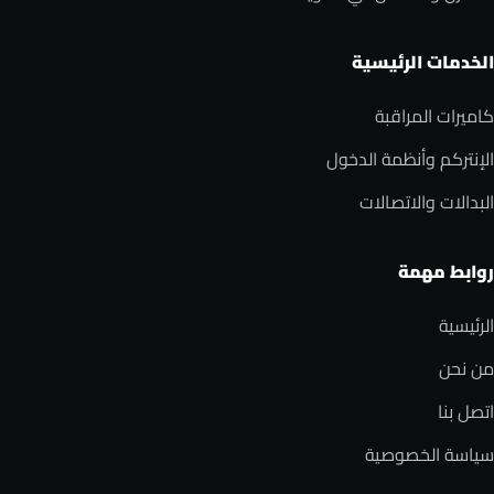
الخدمات الرئيسية
كاميرات المراقبة
الإنتركم وأنظمة الدخول
البدالات والاتصالات
روابط مهمة
الرئيسية
من نحن
اتصل بنا
سياسة الخصوصية