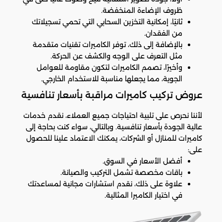
ظروف الإضاءة المنخفضة.
ثانيًا، إمكانية التخزين السحابي التي تحمي تسجيلاتك
من الفقدان.
بالإضافة إلى ذلك، توفر الكاميرات تقنيات متقدمة
مثل التعرف على الوجه والكشف عن الحركة.
وأخيرًا، تصمم الكاميرات لتكون مقاومة للعوامل
الجوية، مما يجعلها مناسبة للاستخدام الخارجي.
عروض تركيب كاميرات مراقبة بأسعار تنافسية
لأننا نحرص على تلبية احتياجات جميع العملاء، نقدم خدمات
عالية الجودة بأسعار تنافسية. وبالتالي، سواء كنت بحاجة إلى
كاميرات للمنازل أو الشركات، يمكنك الاعتماد علينا للحصول
على:
أفضل الأسعار في السوق.
باقات مخصصة تشمل التركيب والصيانة.
علاوة على ذلك، نقدم استشارات مجانية لمساعدتك
في اختيار الكاميرا المثالية.