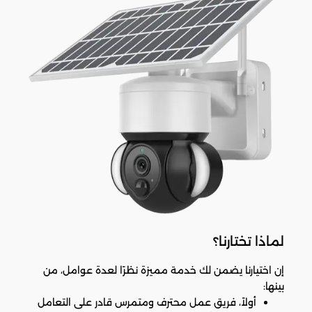
لماذا تختارنا؟
إن اختيارنا يضمن لك خدمة مميزة نظرًا لعدة عوامل، من
بينها:
أولاً، فريق عمل محترف ومتمرس قادر على التعامل