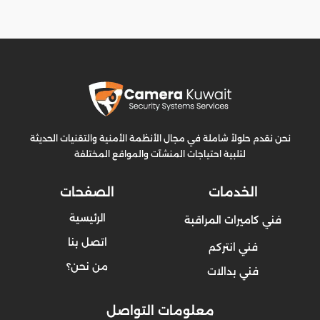
نحن نقدم حلولاً شاملة في مجال الأنظمة الأمنية والتقنيات الحديثة
لتلبية احتياجات المنشآت والمواقع المختلفة
الخدمات
الصفحات
الرئيسية
فني كاميرات المراقبة
اتصل بنا
فني انتركم
من نحن؟
فني بدالات
معلومات التواصل