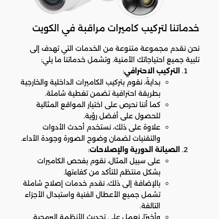
خدماتنا لتركيب كاميرات مراقبة في الكويت
نحن نقدم مجموعة متنوعة من الخدمات التي تهدف إلى
تلبية جميع احتياجاتك الأمنية. وتشمل خدماتنا ما يلي:
التركيب الاحترافي
:
بدايةً، نقوم بتركيب الكاميرات الداخلية والخارجية
بطريقة احترافية تضمن تغطية شاملة.
كما أننا نحرص على اختيار المواقع المثالية
للحصول على أفضل رؤية.
علاوة على ذلك، نستخدم أحدث الأدوات
والتقنيات لضمان وضوح الصورة وجودة الأداء.
الصيانة الدورية والإصلاحات
:
على سبيل المثال، نقوم بفحص الكاميرات
بشكل منتظم للتأكد من كفاءتها.
بالإضافة إلى ذلك، نقدم خدمات إصلاح شاملة
تشمل جميع الأعطال الفنية واستبدال الأجزاء
التالفة.
وأخيرًا، نعمل على تحديث الأنظمة البرمجية