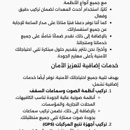
مع جميع أنواع الأنظمة.
ثانيًا، استخدام أحدث المعدات لضمان تركيب دقيق
وفعال.
كما أننا نوفر دعمًا فنيًا متاحًا على مدار الساعة للإجابة
عن جميع استفساراتك.
بالإضافة إلى ذلك، نقدم ضمانًا شاملًا على جميع
خدماتنا ومنتجاتنا.
وأخيرًا، نحن نلتزم بتقديم حلول مبتكرة تلبي احتياجاتك
الأمنية بأعلى معايير الجودة.
خدمات إضافية لتعزيز الأمان
بهدف تلبية جميع احتياجاتك الأمنية، نوفر أيضًا خدمات
إضافية تشمل:
تركيب أنظمة الصوت وسماعات السقف
:
أنظمة صوتية عالية الجودة تناسب الكافيهات،
المحلات التجارية، والمؤسسات.
بالإضافة إلى ذلك، نضمن تركيب سماعات
بجودة صوت ممتازة تلبي جميع متطلباتك.
تركيب أجهزة تتبع المركبات (GPS)
: