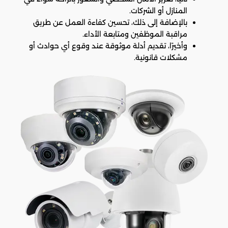
المنازل أو الشركات.
بالإضافة إلى ذلك، تحسين كفاءة العمل عن طريق
مراقبة الموظفين ومتابعة الأداء.
وأخيرًا، تقديم أدلة موثوقة عند وقوع أي حوادث أو
مشكلات قانونية.